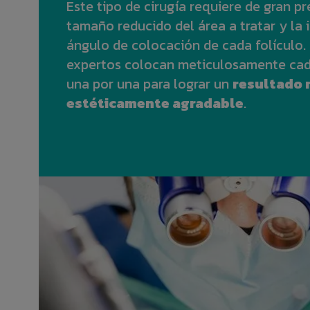
Este tipo de cirugía requiere de gran pr
tamaño reducido del área a tratar y la 
ángulo de colocación de cada folículo.
expertos colocan meticulosamente cada
una por una para lograr un
resultado 
estéticamente agradable
.