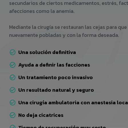
secundarios de ciertos medicamentos, estrés, fac
afecciones como la anemia.
Mediante la cirugía se restauran las cejas para que 
nuevamente pobladas y con la forma deseada.
Una solución definitiva
Ayuda a definir las facciones
Un tratamiento poco invasivo
Un resultado natural y seguro
Una cirugía ambulatoria con anestesia loca
No deja cicatrices
Tiempo de recuperación muy corto