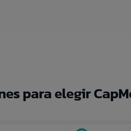
nes para elegir CapM