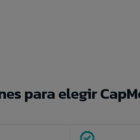
nes para elegir CapM