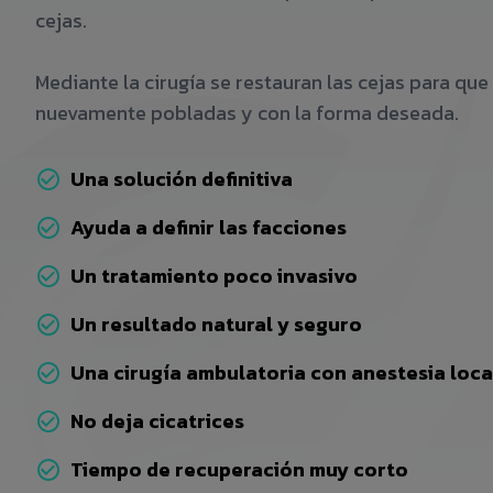
cejas.
Mediante la cirugía se restauran las cejas para que 
nuevamente pobladas y con la forma deseada.
Una solución definitiva
Ayuda a definir las facciones
Un tratamiento poco invasivo
Un resultado natural y seguro
Una cirugía ambulatoria con anestesia loca
No deja cicatrices
Tiempo de recuperación muy corto