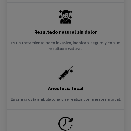
Resultado natural sin dolor
Es un tratamiento poco invasivo, indoloro, seguro y con un
resultado natural.
Anestesia local
Es una cirugía ambulatoria y se realiza con anestesia local.