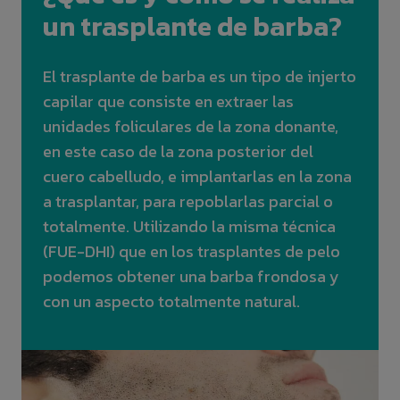
un trasplante de barba?
El trasplante de barba es un tipo de injerto
capilar que consiste en extraer las
unidades foliculares de la zona donante,
en este caso de la zona posterior del
cuero cabelludo, e implantarlas en la zona
a trasplantar, para repoblarlas parcial o
totalmente. Utilizando la misma técnica
(FUE-DHI) que en los trasplantes de pelo
podemos obtener una barba frondosa y
con un aspecto totalmente natural.