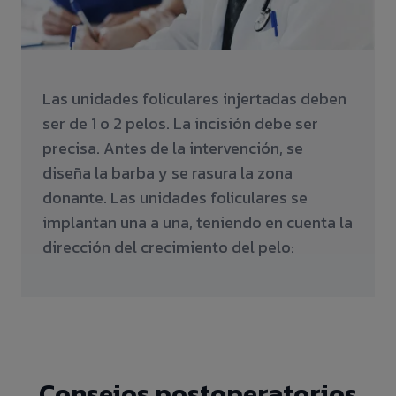
Las unidades foliculares injertadas deben
ser de 1 o 2 pelos. La incisión debe ser
precisa. Antes de la intervención, se
diseña la barba y se rasura la zona
donante. Las unidades foliculares se
implantan una a una, teniendo en cuenta la
dirección del crecimiento del pelo:
Consejos postoperatorios