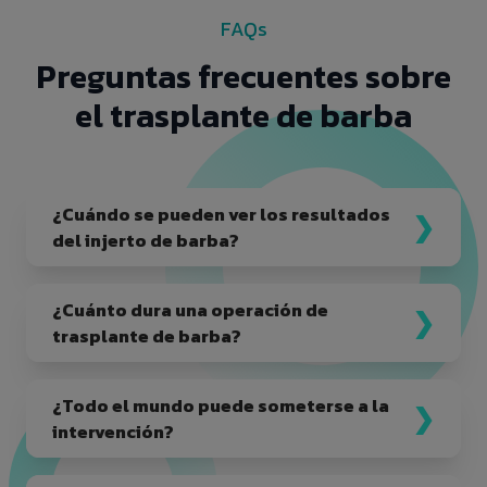
FAQs
Preguntas frecuentes sobre
el trasplante de barba
¿Cuándo se pueden ver los resultados
del injerto de barba?
¿Cuánto dura una operación de
trasplante de barba?
¿Todo el mundo puede someterse a la
intervención?