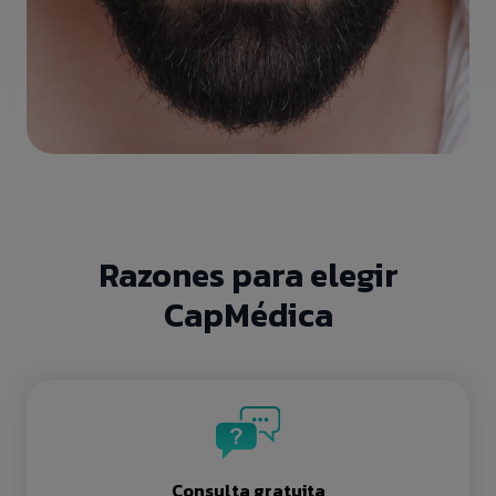
Razones para elegir
CapMédica
Consulta gratuita