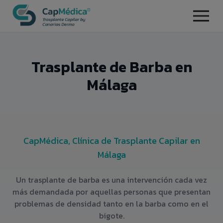
Trasplante de Barba en
Málaga
CapMédica, Clínica de Trasplante Capilar en
Málaga
Un trasplante de barba es una intervención cada vez
más demandada por aquellas personas que presentan
problemas de densidad tanto en la barba como en el
bigote.