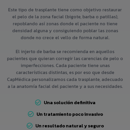
Este tipo de trasplante tiene como objetivo restaurar
el pelo de la zona facial (bigote, barba o patillas),
repoblando así zonas donde el paciente no tiene
densidad alguna y consiguiendo poblar las zonas
donde no crece el vello de forma natural.
El injerto de barba se recomienda en aquellos
pacientes que quieran corregir las carencias de pelo o
imperfecciones. Cada paciente tiene unas
características distintas, es por eso que desde
CapMédica personalizamos cada trasplante, adecuado
a la anatomía facial del paciente y a sus necesidades.
Una solución definitiva
Un tratamiento poco invasivo
Un resultado natural y seguro