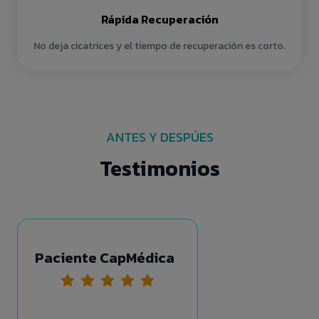
Rápida Recuperación
No deja cicatrices y el tiempo de recuperación es corto.
ANTES Y DESPÚES
Testimonios
Paciente CapMédica