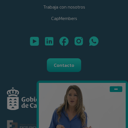
Trabaja con nosotros
CapMembers
Contacto