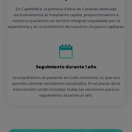
En CapMédica, la primera clínica de Canarias dedicada
exclusivamente al trasplante capilar, proporcionamos a
nuestros pacientes un servicio integral respaldado por la
experiencia y el conocimiento de nuestros cirujanos capilares.
Seguimiento durante 1 año
Acompañamos al paciente en todo momento, lo que nos
permite obtener excelentes resultados. En el precio de la
intervención están incluidas todas las revisiones para su
seguimiento durante un año.