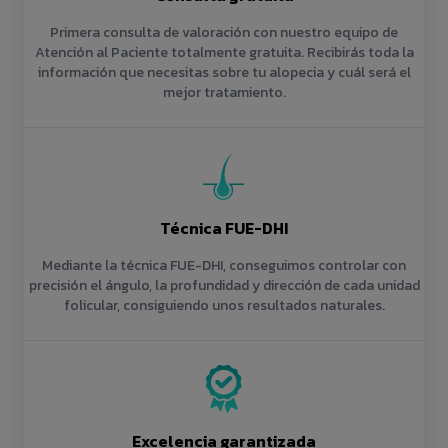
Primera consulta de valoración con nuestro equipo de
Atención al Paciente totalmente gratuita. Recibirás toda la
información que necesitas sobre tu alopecia y cuál será el
mejor tratamiento.
Técnica FUE-DHI
Mediante la técnica FUE-DHI, conseguimos controlar con
precisión el ángulo, la profundidad y dirección de cada unidad
folicular, consiguiendo unos resultados naturales.
Excelencia garantizada