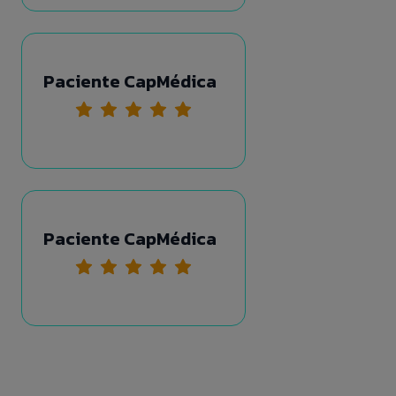
Paciente CapMédica
Paciente CapMédica