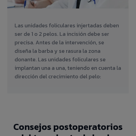
Las unidades foliculares injertadas deben
ser de 1 o 2 pelos. La incisión debe ser
precisa. Antes de la intervención, se
diseña la barba y se rasura la zona
donante. Las unidades foliculares se
implantan una a una, teniendo en cuenta la
dirección del crecimiento del pelo:
Consejos postoperatorios