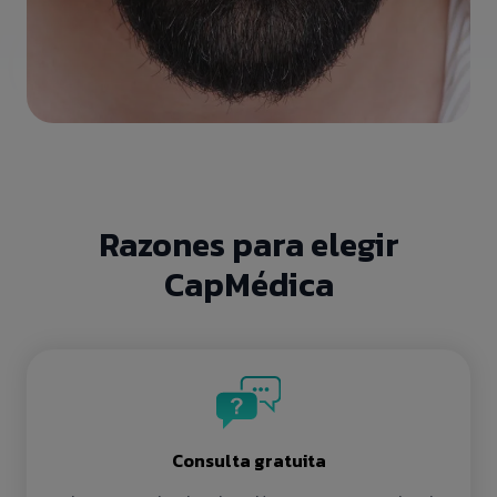
Razones para elegir
CapMédica
Consulta gratuita