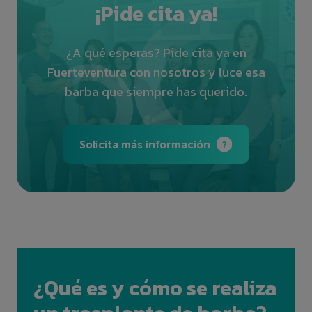
¡Pide cita ya!
¿A qué esperas? Pide cita ya en
Fuerteventura con nosotros y luce esa
barba que siempre has querido.
Solicita más información
¿Qué es y cómo se realiza