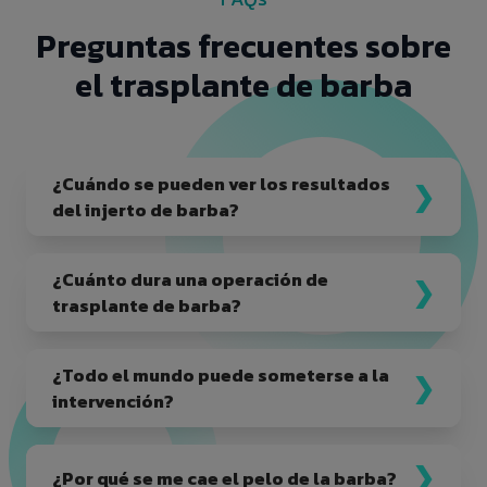
Preguntas frecuentes sobre
el trasplante de barba
¿Cuándo se pueden ver los resultados
del injerto de barba?
¿Cuánto dura una operación de
trasplante de barba?
¿Todo el mundo puede someterse a la
intervención?
¿Por qué se me cae el pelo de la barba?