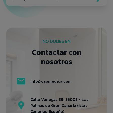
NO DUDES EN
Contactar con
nosotros
info@capmedica.com
Calle Venegas 39, 35003 - Las
Palmas de Gran Canaria (Islas
Canarias, España)