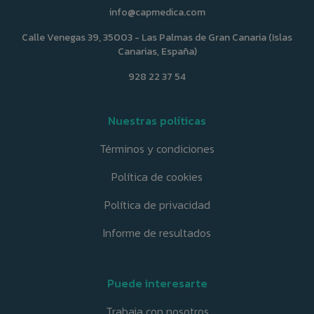
info@capmedica.com
Calle Venegas 39, 35003 - Las Palmas de Gran Canaria (Islas
Canarias, España)
928 22 37 54
Nuestras políticas
Términos y condiciones
Política de cookies
Política de privacidad
Informe de resultados
Puede interesarte
Trabaja con nosotros