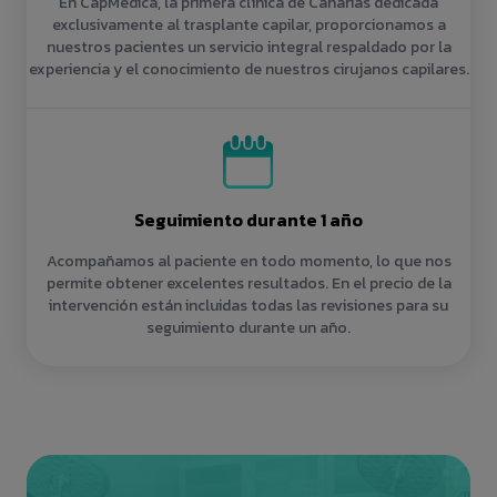
En CapMédica, la primera clínica de Canarias dedicada
exclusivamente al trasplante capilar, proporcionamos a
nuestros pacientes un servicio integral respaldado por la
experiencia y el conocimiento de nuestros cirujanos capilares.
Seguimiento durante 1 año
Acompañamos al paciente en todo momento, lo que nos
permite obtener excelentes resultados. En el precio de la
intervención están incluidas todas las revisiones para su
seguimiento durante un año.