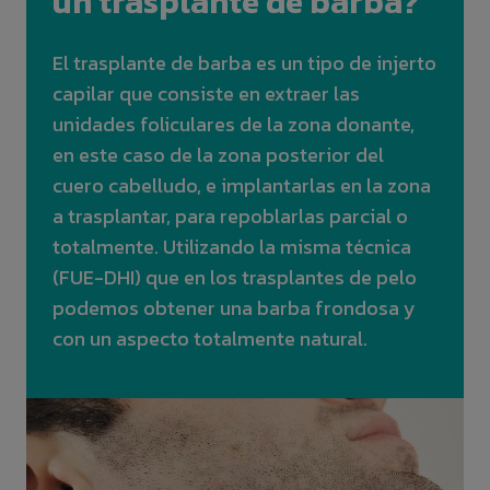
un trasplante de barba?
El trasplante de barba es un tipo de injerto
capilar que consiste en extraer las
unidades foliculares de la zona donante,
en este caso de la zona posterior del
cuero cabelludo, e implantarlas en la zona
a trasplantar, para repoblarlas parcial o
totalmente. Utilizando la misma técnica
(FUE-DHI) que en los trasplantes de pelo
podemos obtener una barba frondosa y
con un aspecto totalmente natural.