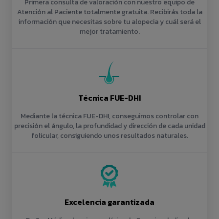
Primera consulta de valoración con nuestro equipo de
Atención al Paciente totalmente gratuita. Recibirás toda la
información que necesitas sobre tu alopecia y cuál será el
mejor tratamiento.
Técnica FUE-DHI
Mediante la técnica FUE-DHI, conseguimos controlar con
precisión el ángulo, la profundidad y dirección de cada unidad
folicular, consiguiendo unos resultados naturales.
Excelencia garantizada