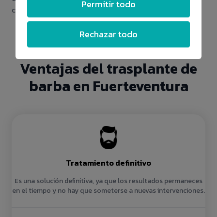
Permitir todo
cuándo será el mejor momento para comenzar.
Rechazar todo
Ventajas del trasplante de
barba en Fuerteventura
Tratamiento definitivo
Es una solución definitiva, ya que los resultados permaneces
en el tiempo y no hay que someterse a nuevas intervenciones.