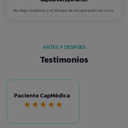
No deja cicatrices y el tiempo de recuperación es corto.
ANTES Y DESPÚES
Testimonios
Paciente CapMédica