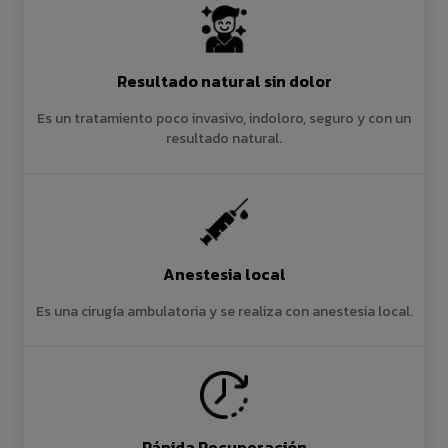
Resultado natural sin dolor
Es un tratamiento poco invasivo, indoloro, seguro y con un
resultado natural.
Anestesia local
Es una cirugía ambulatoria y se realiza con anestesia local.
Rápida Recuperación