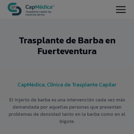
Trasplante de Barba en
Fuerteventura
CapMédica, Clínica de Trasplante Capilar
El injerto de barba es una intervención cada vez más
demandada por aquellas personas que presentan
problemas de densidad tanto en la barba como en el
bigote.