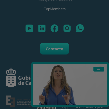
CapMembers
Contacto