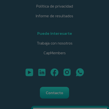
Política de privacidad
Informe de resultados
Puede interesarte
Trabaja con nosotros
CapMembers
Contacto