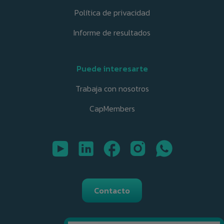
Política de privacidad
Informe de resultados
Puede interesarte
Trabaja con nosotros
CapMembers
Contacto