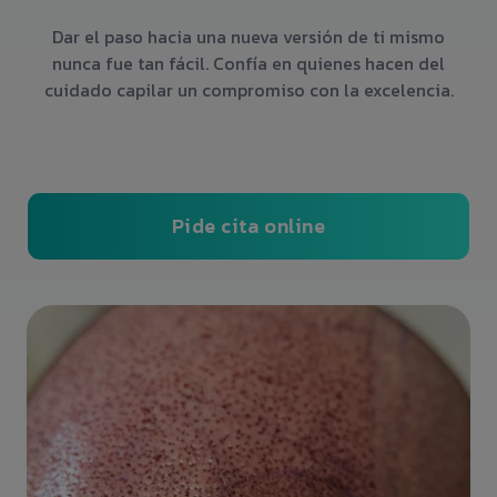
Dar el paso hacia una nueva versión de ti mismo
nunca fue tan fácil. Confía en quienes hacen del
cuidado capilar un compromiso con la excelencia.
Pide cita online