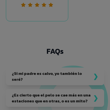
FAQs
¿Si mi padre es calvo, yo también lo
seré?
¿Es cierto que el pelo se cae más en una
estaciones que en otras, o es un mito?