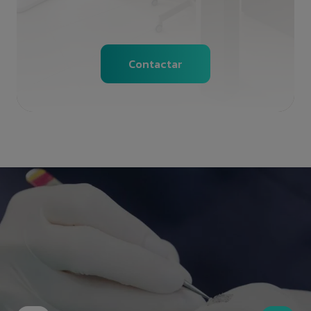
Contactar