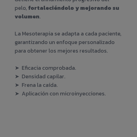
pelo,
fortaleciéndolo y mejorando su
volumen
.
La Mesoterapia se adapta a cada paciente,
garantizando un enfoque personalizado
para obtener los mejores resultados.
➤ Eficacia comprobada.
➤ Densidad capilar.
➤ Frena la caída.
➤ Aplicación con microinyecciones.