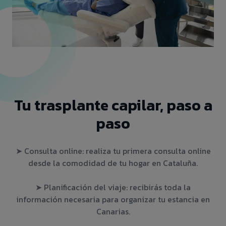
Tu trasplante capilar, paso a
paso
➤ Consulta online: realiza tu primera consulta online
desde la comodidad de tu hogar en Cataluña.
➤ Planificación del viaje: recibirás toda la
información necesaria para organizar tu estancia en
Canarias.