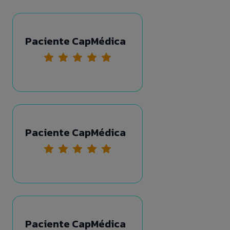
Paciente CapMédica
Paciente CapMédica
Paciente CapMédica