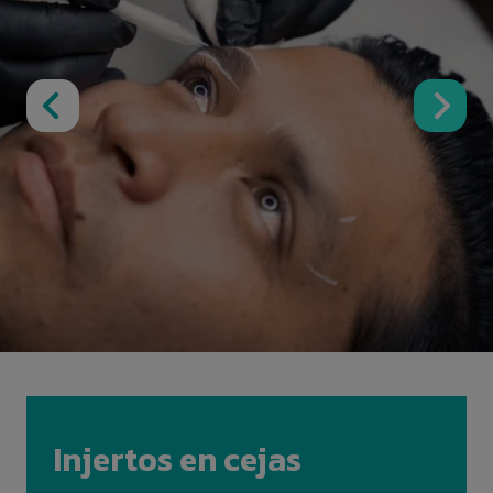
Injertos en cejas