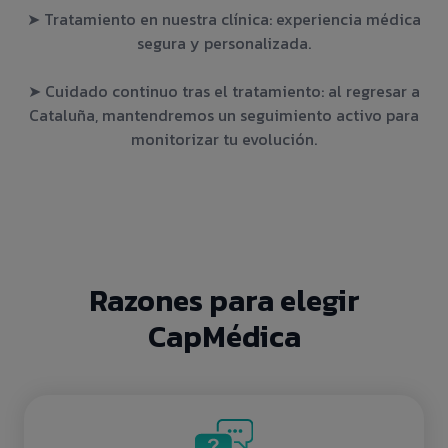
➤ Tratamiento en nuestra clínica: experiencia médica
segura y personalizada.
➤ Cuidado continuo tras el tratamiento: al regresar a
Cataluña, mantendremos un seguimiento activo para
monitorizar tu evolución.
Razones para elegir
CapMédica