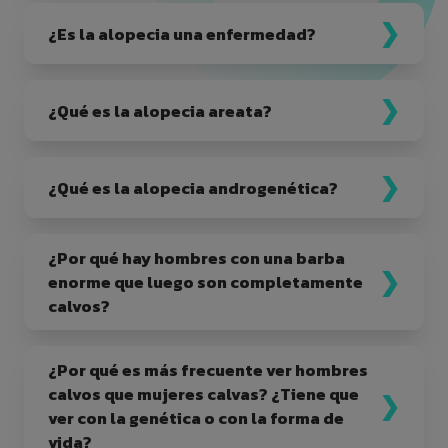
¿Es la alopecia una enfermedad?
¿Qué es la alopecia areata?
¿Qué es la alopecia androgenética?
¿Por qué hay hombres con una barba
enorme que luego son completamente
calvos?
¿Por qué es más frecuente ver hombres
calvos que mujeres calvas? ¿Tiene que
ver con la genética o con la forma de
vida?