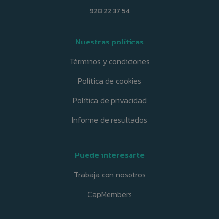
928 22 37 54
Nuestras políticas
Términos y condiciones
Política de cookies
Política de privacidad
Informe de resultados
Puede interesarte
Trabaja con nosotros
CapMembers