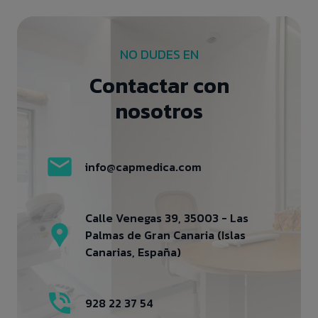
NO DUDES EN
Contactar con
nosotros
info@capmedica.com
Calle Venegas 39, 35003 - Las
Palmas de Gran Canaria (Islas
Canarias, España)
928 22 37 54