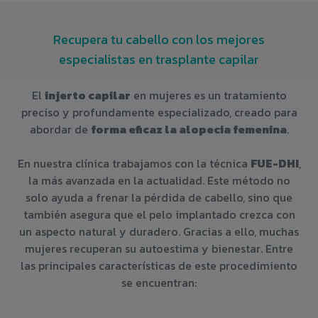
Recupera tu cabello con los mejores
especialistas en trasplante capilar
El
injerto capilar
en mujeres es un tratamiento
preciso y profundamente especializado, creado para
abordar de
forma eficaz la alopecia femenina
.
En nuestra clínica trabajamos con la técnica
FUE-DHI
,
la más avanzada en la actualidad. Este método no
solo ayuda a frenar la pérdida de cabello, sino que
también asegura que el pelo implantado crezca con
un aspecto natural y duradero. Gracias a ello, muchas
mujeres recuperan su autoestima y bienestar. Entre
las principales características de este procedimiento
se encuentran: