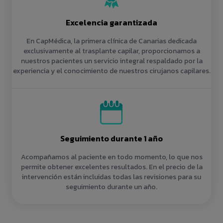
Excelencia garantizada
En CapMédica, la primera clínica de Canarias dedicada
exclusivamente al trasplante capilar, proporcionamos a
nuestros pacientes un servicio integral respaldado por la
experiencia y el conocimiento de nuestros cirujanos capilares.
Seguimiento durante 1 año
Acompañamos al paciente en todo momento, lo que nos
permite obtener excelentes resultados. En el precio de la
intervención están incluidas todas las revisiones para su
seguimiento durante un año.