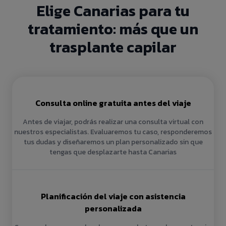
Elige Canarias para tu
tratamiento: más que un
trasplante capilar
Consulta online gratuita antes del viaje
Antes de viajar, podrás realizar una consulta virtual con
nuestros especialistas. Evaluaremos tu caso, responderemos
tus dudas y diseñaremos un plan personalizado sin que
tengas que desplazarte hasta Canarias
Planificación del viaje con asistencia
personalizada