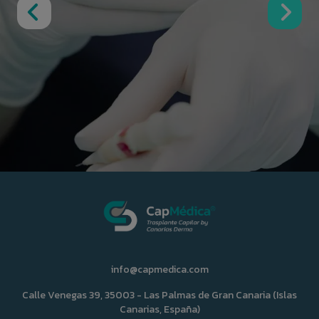
info@capmedica.com
Calle Venegas 39, 35003 - Las Palmas de Gran Canaria (Islas
Canarias, España)