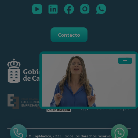
Contacto
Copyright © CapMedica, 2023. Todos los derechos reservados.
Made