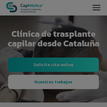
Clínica de trasplante
capilar desde Cataluña
Solicita cita online
Nuestros trabajos