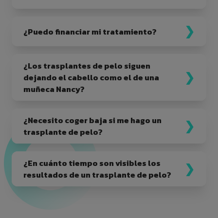
¿Puedo financiar mi tratamiento?
¿Los trasplantes de pelo siguen
dejando el cabello como el de una
muñeca Nancy?
¿Necesito coger baja si me hago un
trasplante de pelo?
¿En cuánto tiempo son visibles los
resultados de un trasplante de pelo?