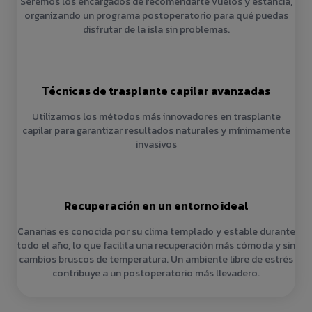
Seremos los encargados de recomendarte vuelos y estancia,
organizando un programa postoperatorio para qué puedas
disfrutar de la isla sin problemas.
Técnicas de trasplante capilar avanzadas
Utilizamos los métodos más innovadores en trasplante
capilar para garantizar resultados naturales y mínimamente
invasivos
Recuperación en un entorno ideal
Canarias es conocida por su clima templado y estable durante
todo el año, lo que facilita una recuperación más cómoda y sin
cambios bruscos de temperatura. Un ambiente libre de estrés
contribuye a un postoperatorio más llevadero.