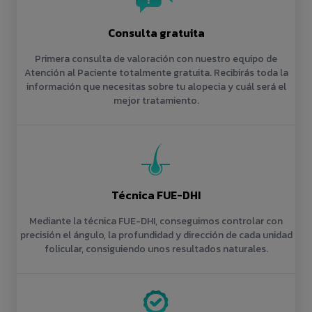
Consulta gratuita
Primera consulta de valoración con nuestro equipo de
Atención al Paciente totalmente gratuita. Recibirás toda la
información que necesitas sobre tu alopecia y cuál será el
mejor tratamiento.
Técnica FUE-DHI
Mediante la técnica FUE-DHI, conseguimos controlar con
precisión el ángulo, la profundidad y dirección de cada unidad
folicular, consiguiendo unos resultados naturales.