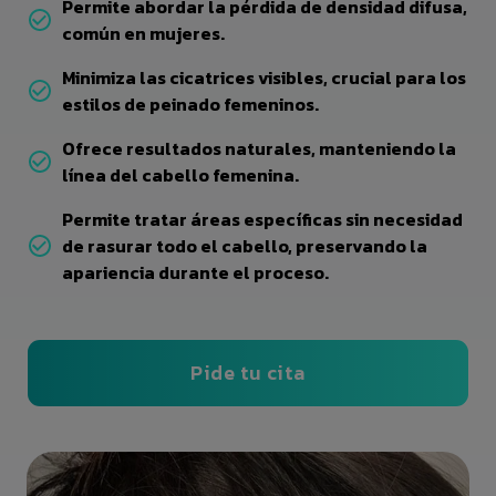
Permite abordar la pérdida de densidad difusa,
común en mujeres.
Minimiza las cicatrices visibles, crucial para los
estilos de peinado femeninos.
Ofrece resultados naturales, manteniendo la
línea del cabello femenina.
Permite tratar áreas específicas sin necesidad
de rasurar todo el cabello, preservando la
apariencia durante el proceso.
Pide tu cita