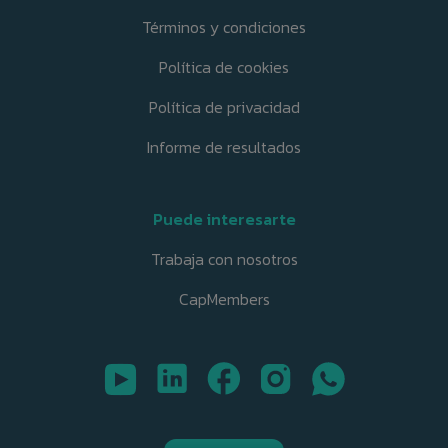
Términos y condiciones
Política de cookies
Política de privacidad
Informe de resultados
Puede interesarte
Trabaja con nosotros
CapMembers