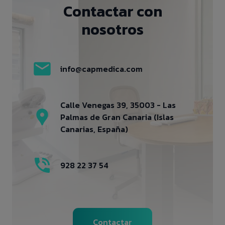
Contactar con
nosotros
info@capmedica.com
Calle Venegas 39, 35003 - Las
Palmas de Gran Canaria (Islas
Canarias, España)
928 22 37 54
Contactar