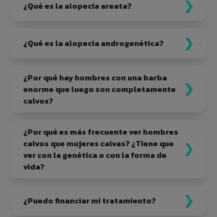
¿Qué es la alopecia areata?
¿Qué es la alopecia androgenética?
¿Por qué hay hombres con una barba
enorme que luego son completamente
calvos?
¿Por qué es más frecuente ver hombres
calvos que mujeres calvas? ¿Tiene que
ver con la genética o con la forma de
vida?
¿Puedo financiar mi tratamiento?