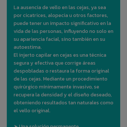
La ausencia de vello en las cejas, ya sea
por cicatrices, alopecia u otros factores,
puede tener un impacto significativo en la
vida de las personas, influyendo no solo en
su apariencia facial, sino también en su
autoestima.
El injerto capilar en cejas es una técnica
segura y efectiva que corrige áreas
despobladas o restaura la forma original
de las cejas. Mediante un procedimiento
quirúrgico mínimamente invasivo, se
recupera la densidad y el diseño deseado,
obteniendo resultados tan naturales como
el vello original.
➤ Una solución permanente.