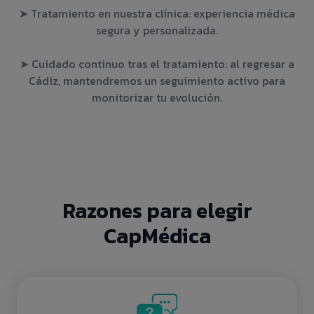
➤ Tratamiento en nuestra clínica: experiencia médica
segura y personalizada.
➤ Cuidado continuo tras el tratamiento: al regresar a
Cádiz, mantendremos un seguimiento activo para
monitorizar tu evolución.
Razones para elegir
CapMédica