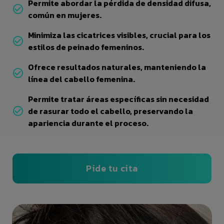
Permite abordar la pérdida de densidad difusa,
común en mujeres.
Minimiza las cicatrices visibles, crucial para los
estilos de peinado femeninos.
Ofrece resultados naturales, manteniendo la
línea del cabello femenina.
Permite tratar áreas específicas sin necesidad
de rasurar todo el cabello, preservando la
apariencia durante el proceso.
Pide tu cita