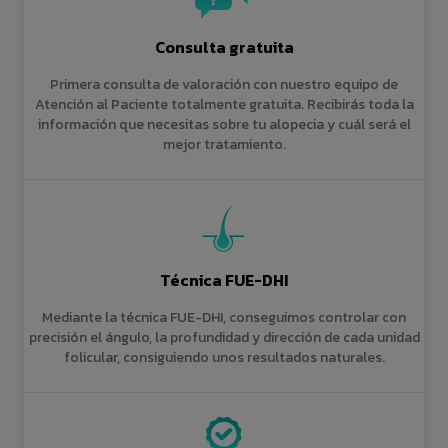
Consulta gratuita
Primera consulta de valoración con nuestro equipo de
Atención al Paciente totalmente gratuita. Recibirás toda la
información que necesitas sobre tu alopecia y cuál será el
mejor tratamiento.
Técnica FUE-DHI
Mediante la técnica FUE-DHI, conseguimos controlar con
precisión el ángulo, la profundidad y dirección de cada unidad
folicular, consiguiendo unos resultados naturales.