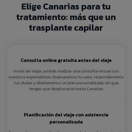
Elige Canarias para tu
tratamiento: más que un
trasplante capilar
Consulta online gratuita antes del viaje
Antes de viajar, podrás realizar una consulta virtual con
nuestros especialistas. Evaluaremos tu caso, responderemos
tus dudas y diseñaremos un plan personalizado sin que
tengas que desplazarte hasta Canarias
Planificación del viaje con asistencia
personalizada