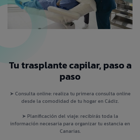
Tu trasplante capilar, paso a
paso
➤ Consulta online: realiza tu primera consulta online
desde la comodidad de tu hogar en Cádiz.
➤ Planificación del viaje: recibirás toda la
información necesaria para organizar tu estancia en
Canarias.