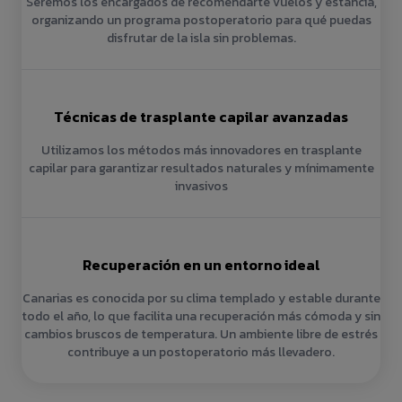
Seremos los encargados de recomendarte vuelos y estancia,
organizando un programa postoperatorio para qué puedas
disfrutar de la isla sin problemas.
Técnicas de trasplante capilar avanzadas
Utilizamos los métodos más innovadores en trasplante
capilar para garantizar resultados naturales y mínimamente
invasivos
Recuperación en un entorno ideal
Canarias es conocida por su clima templado y estable durante
todo el año, lo que facilita una recuperación más cómoda y sin
cambios bruscos de temperatura. Un ambiente libre de estrés
contribuye a un postoperatorio más llevadero.