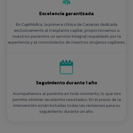
Excelencia garantizada
En CapMédica, la primera clínica de Canarias dedicada
exclusivamente al trasplante capilar, proporcionamos a
nuestros pacientes un servicio integral respaldado por la
experiencia y el conocimiento de nuestros cirujanos capilares.
Seguimiento durante 1 año
Acompañamos al paciente en todo momento, lo que nos
permite obtener excelentes resultados. En el precio de la
intervención están incluidas todas las revisiones para su
seguimiento durante un año.