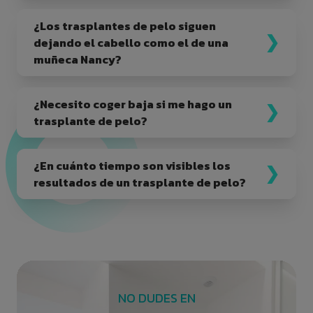
¿Los trasplantes de pelo siguen
dejando el cabello como el de una
muñeca Nancy?
¿Necesito coger baja si me hago un
trasplante de pelo?
¿En cuánto tiempo son visibles los
resultados de un trasplante de pelo?
NO DUDES EN