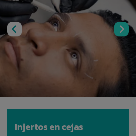
Injertos en cejas