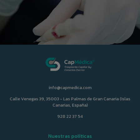
info@capmedica.com
Calle Venegas 39, 35003 - Las Palmas de Gran Canaria (Islas
Canarias, España)
928 22 37 54
Nuestras políticas