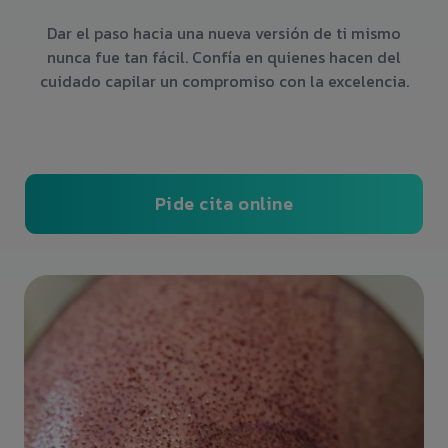
Dar el paso hacia una nueva versión de ti mismo
nunca fue tan fácil. Confía en quienes hacen del
cuidado capilar un compromiso con la excelencia.
Pide cita online