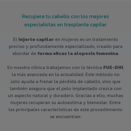
Recupera tu cabello con los mejores
especialistas en trasplante capilar
El
injerto capilar
en mujeres es un tratamiento
preciso y profundamente especializado, creado para
abordar de
forma eficaz la alopecia femenina
.
En nuestra clínica trabajamos con la técnica
FUE-DHI
,
la más avanzada en la actualidad. Este método no
solo ayuda a frenar la pérdida de cabello, sino que
también asegura que el pelo implantado crezca con
un aspecto natural y duradero. Gracias a ello, muchas
mujeres recuperan su autoestima y bienestar. Entre
las principales características de este procedimiento
se encuentran: