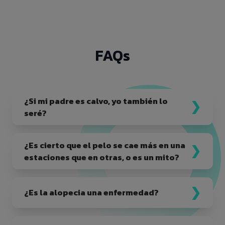
FAQs
¿Si mi padre es calvo, yo también lo
seré?
¿Es cierto que el pelo se cae más en una
estaciones que en otras, o es un mito?
¿Es la alopecia una enfermedad?