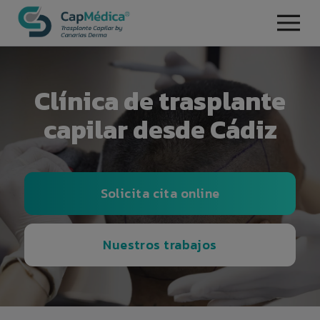
Clínica de trasplante
capilar desde Cádiz
Solicita cita online
Nuestros trabajos