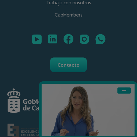
Trabaja con nosotros
CapMembers
Contacto