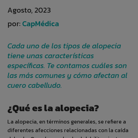
Agosto, 2023
por:
CapMédica
Cada uno de los tipos de alopecia
tiene unas características
específicas. Te contamos cuáles son
las más comunes y cómo afectan al
cuero cabelludo.
¿Qué es la alopecia?
La alopecia, en términos generales, se refiere a
diferentes afecciones relacionadas con la caída