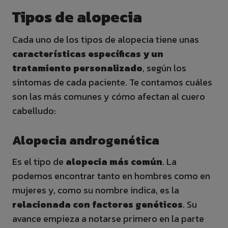
Tipos de alopecia
Cada uno de los tipos de alopecia tiene unas
características específicas y un
tratamiento personalizado
, según los
síntomas de cada paciente. Te contamos cuáles
son las más comunes y cómo afectan al cuero
cabelludo:
Alopecia androgenética
Es el tipo de
alopecia más común
. La
podemos encontrar tanto en hombres como en
mujeres y, como su nombre indica, es la
relacionada con factores genéticos
. Su
avance empieza a notarse primero en la parte