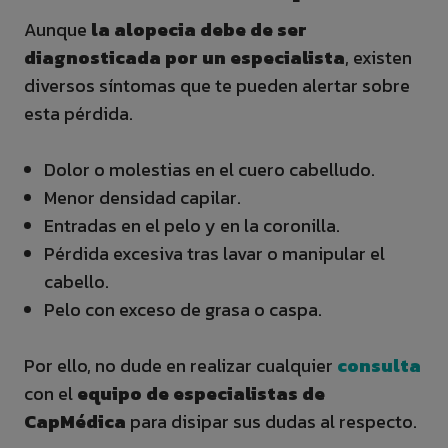
Aunque
la alopecia debe de ser
diagnosticada por un especialista
, existen
diversos síntomas que te pueden alertar sobre
esta pérdida.
Dolor o molestias en el cuero cabelludo.
Menor densidad capilar.
Entradas en el pelo y en la coronilla.
Pérdida excesiva tras lavar o manipular el
cabello.
Pelo con exceso de grasa o caspa.
Por ello, no dude en realizar cualquier
consulta
con el
equipo de especialistas de
CapMédica
para disipar sus dudas al respecto.