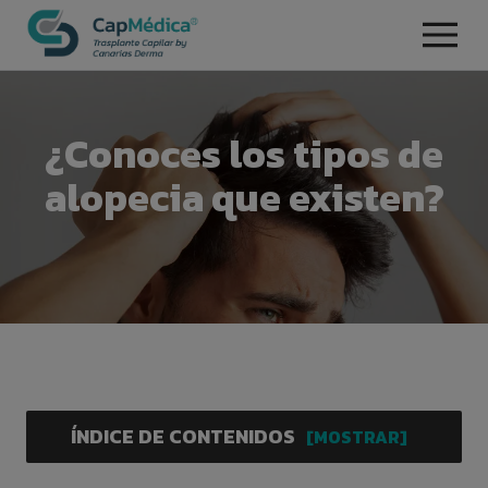
¿Conoces los tipos de
alopecia que existen?
ÍNDICE DE CONTENIDOS