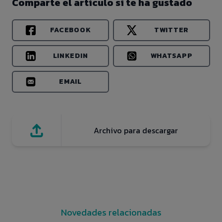
Comparte el artículo si te ha gustado
FACEBOOK
TWITTER
LINKEDIN
WHATSAPP
EMAIL
Archivo para descargar
Novedades relacionadas