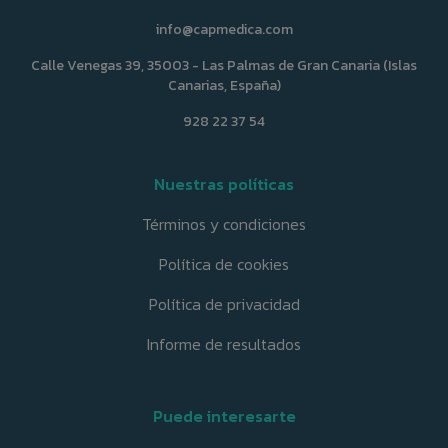
info@capmedica.com
Calle Venegas 39, 35003 - Las Palmas de Gran Canaria (Islas
Canarias, España)
928 22 37 54
Nuestras políticas
Términos y condiciones
Política de cookies
Política de privacidad
Informe de resultados
Puede interesarte