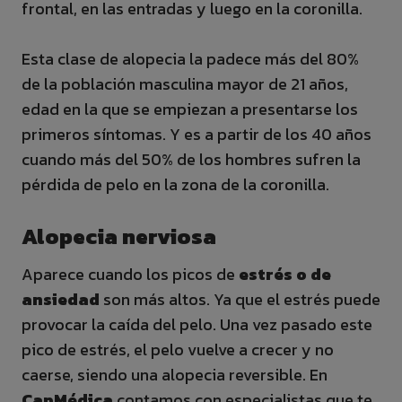
frontal, en las entradas y luego en la coronilla.
Esta clase de alopecia la padece más del 80%
de la población masculina mayor de 21 años,
edad en la que se empiezan a presentarse los
primeros síntomas. Y es a partir de los 40 años
cuando más del 50% de los hombres sufren la
pérdida de pelo en la zona de la coronilla.
Alopecia nerviosa
Aparece cuando los picos de
estrés o de
ansiedad
son más altos. Ya que el estrés puede
provocar la caída del pelo. Una vez pasado este
pico de estrés, el pelo vuelve a crecer y no
caerse, siendo una alopecia reversible. En
CapMédica
contamos con especialistas que te