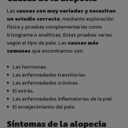
Las
causas son muy variadas y necesitan
un estudio correcto
, mediante exploración
física y pruebas complementarias como
tricograma o analíticas. Estas pruebas varias
según el tipo de pelo. Las
causas más
comunes
que encontramos son:
Las hormonas.
Las enfermedades transitorias.
Las enfermedades crónicas.
El estrés.
Las enfermedades inflamatorias de la piel.
El envejecimiento del pelo.
Síntomas de la alopecia