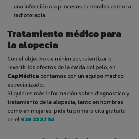
una infección o a procesos tumorales como la
radioterapia.
Tratamiento médico para
la alopecia
Con el objetivo de minimizar, ralentizar o
revertir los efectos de la caída del pelo, en
CapMédica
contamos con un equipo médico
especializado.
Si quieres más información sobre diagnóstico y
tratamiento de la alopecia, tanto en hombres
como en mujeres, pide tu primera cita gratuita
en el
928 22 37 54
.