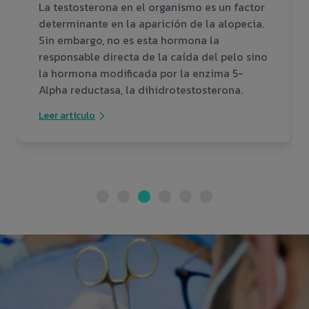
La testosterona en el organismo es un factor
determinante en la aparición de la alopecia.
Sin embargo, no es esta hormona la
responsable directa de la caída del pelo sino
la hormona modificada por la enzima 5-
Alpha reductasa, la dihidrotestosterona.
Leer artículo