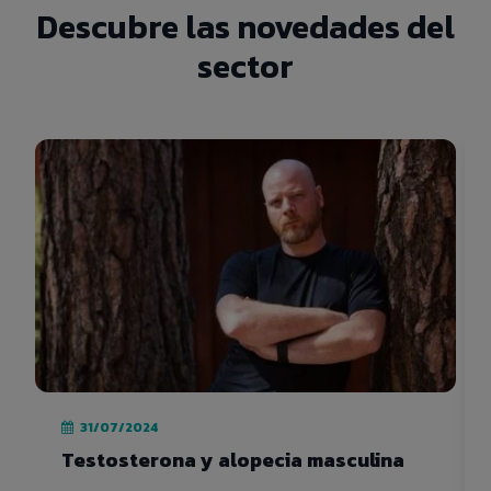
Descubre las novedades del
sector
31/07/2024
Testosterona y alopecia masculina