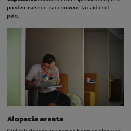
pueden asesorar para prevenir la caída del
pelo.
Alopecia areata