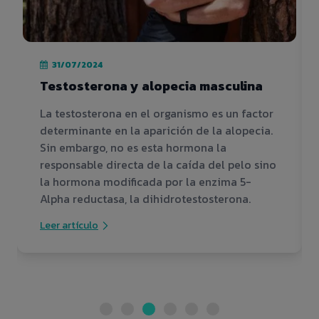
31/07/2024
Testosterona y alopecia masculina
La testosterona en el organismo es un factor
determinante en la aparición de la alopecia.
Sin embargo, no es esta hormona la
responsable directa de la caída del pelo sino
la hormona modificada por la enzima 5-
Alpha reductasa, la dihidrotestosterona.
Leer artículo