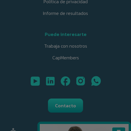
Política de privacidad
Informe de resultados
Puede interesarte
Trabaja con nosotros
CapMembers
Contacto