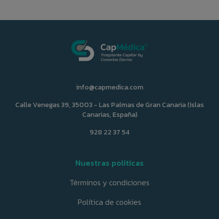
info@capmedica.com
Calle Venegas 39, 35003 - Las Palmas de Gran Canaria (Islas
Canarias, España)
928 22 37 54
Nuestras políticas
Términos y condiciones
Política de cookies