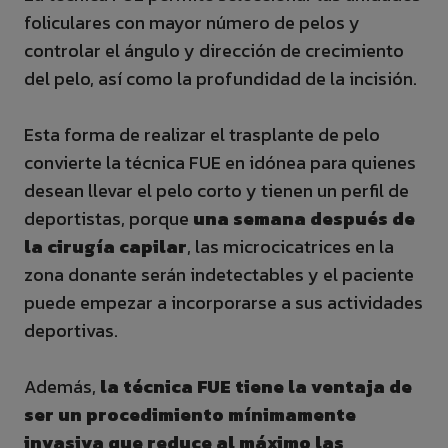
foliculares con mayor número de pelos y
controlar el ángulo y dirección de crecimiento
del pelo, así como la profundidad de la incisión.
Esta forma de realizar el trasplante de pelo
convierte la técnica FUE en idónea para quienes
desean llevar el pelo corto y tienen un perfil de
deportistas, porque
una semana después de
la cirugía capilar
, las microcicatrices en la
zona donante serán indetectables y el paciente
puede empezar a incorporarse a sus actividades
deportivas.
Además,
la técnica FUE tiene la ventaja de
ser un procedimiento mínimamente
invasiva que reduce al máximo las