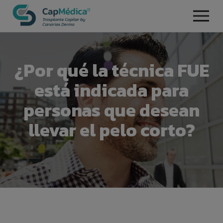
¿Por qué la técnica FUE
está indicada para
personas que desean
llevar el pelo corto?