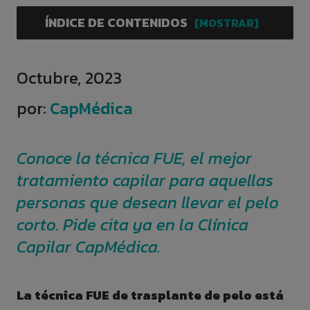
ÍNDICE DE CONTENIDOS
Octubre, 2023
por:
CapMédica
Conoce la técnica FUE, el mejor
tratamiento capilar para aquellas
personas que desean llevar el pelo
corto. Pide cita ya en la Clínica
Capilar CapMédica.
La técnica FUE de trasplante de pelo está