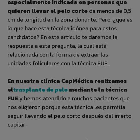
especialmente indicada en personas que
quieren llevar el pelo corto
de menos de 0,5
cm de longitud en la zona donante. Pero, ¿qué es
lo que hace esta técnica idónea para estos
candidatos? En este artículo te daremos la
respuesta a esta pregunta, la cual está
relacionada con la forma de extraer las
unidades foliculares con la técnica FUE.
En nuestra clínica CapMédica realizamos
el
trasplante de pelo
mediante la técnica
FUE
y hemos atendido a muchos pacientes que
nos eligieron porque esta técnica les permitía
seguir llevando el pelo corto después del injerto
capilar.