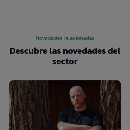
Novedades relacionadas
Descubre las novedades del
sector