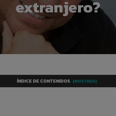
extranjero?
ÍNDICE DE CONTENIDOS