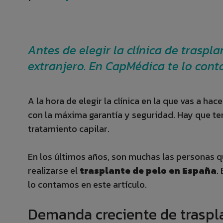
Antes de elegir la clínica de traspl
extranjero. En CapMédica te lo cont
A la hora de elegir la clínica en la que vas a hac
con la máxima garantía y seguridad. Hay que te
tratamiento capilar.
En los últimos años, son muchas las personas qu
realizarse el
trasplante de pelo en España
.
lo contamos en este artículo.
Demanda creciente de traspl