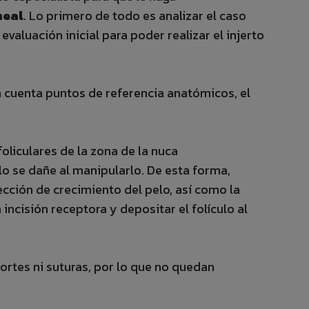
neal
. Lo primero de todo es analizar el caso
valuación inicial para poder realizar el injerto
 cuenta puntos de referencia anatómicos, el
foliculares de la zona de la nuca
lo se dañe al manipularlo. De esta forma,
cción de crecimiento del pelo, así como la
incisión receptora y depositar el folículo al
cortes ni suturas, por lo que no quedan