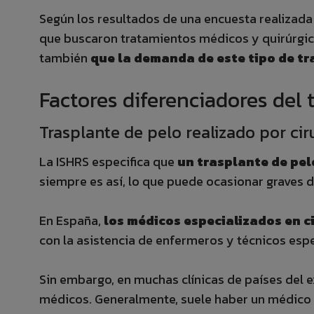
Según los resultados de una encuesta realizada 
que buscaron tratamientos médicos y quirúrgicos
también
que la demanda de este tipo de tr
Factores diferenciadores del 
Trasplante de pelo realizado por ci
La ISHRS especifica que
un trasplante de pel
siempre es así, lo que puede ocasionar graves da
En España,
los médicos especializados en ci
con la asistencia de enfermeros y técnicos espe
Sin embargo, en muchas clínicas de países del ex
médicos. Generalmente, suele haber un médico 