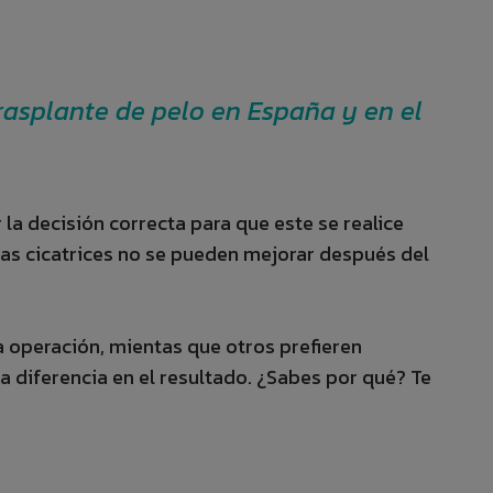
 trasplante de pelo en España y en el
la decisión correcta para que este se realice
 las cicatrices no se pueden mejorar después del
a operación, mientas que otros prefieren
la diferencia en el resultado. ¿Sabes por qué? Te