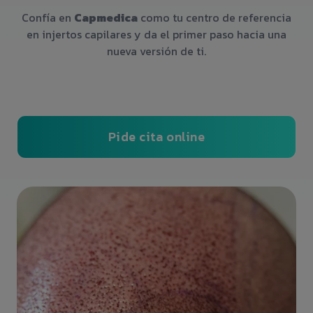
Confía en
Capmedica
como tu centro de referencia
en injertos capilares y da el primer paso hacia una
nueva versión de ti.
Pide cita online