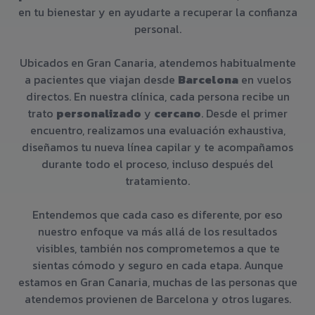
en tu bienestar y en ayudarte a recuperar la confianza
personal.
Ubicados en Gran Canaria, atendemos habitualmente
a pacientes que viajan desde
Barcelona
en vuelos
directos. En nuestra clínica, cada persona recibe un
trato
personalizado
y
cercano
. Desde el primer
encuentro, realizamos una evaluación exhaustiva,
diseñamos tu nueva línea capilar y te acompañamos
durante todo el proceso, incluso después del
tratamiento.
Entendemos que cada caso es diferente, por eso
nuestro enfoque va más allá de los resultados
visibles, también nos comprometemos a que te
sientas cómodo y seguro en cada etapa. Aunque
estamos en Gran Canaria, muchas de las personas que
atendemos provienen de Barcelona y otros lugares.