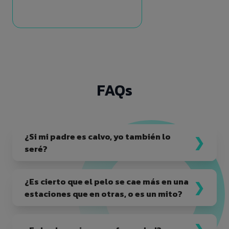
FAQs
¿Si mi padre es calvo, yo también lo
seré?
¿Es cierto que el pelo se cae más en una
estaciones que en otras, o es un mito?