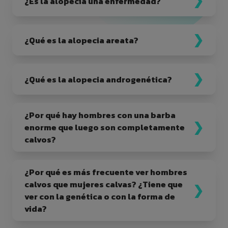
¿Es la alopecia una enfermedad?
¿Qué es la alopecia areata?
¿Qué es la alopecia androgenética?
¿Por qué hay hombres con una barba
enorme que luego son completamente
calvos?
¿Por qué es más frecuente ver hombres
calvos que mujeres calvas? ¿Tiene que
ver con la genética o con la forma de
vida?