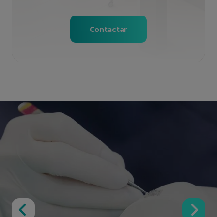
Contactar