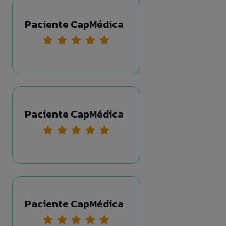
Paciente CapMédica
Paciente CapMédica
Paciente CapMédica