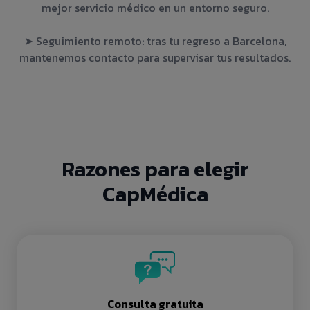
mejor servicio médico en un entorno seguro.
➤ Seguimiento remoto: tras tu regreso a Barcelona,
mantenemos contacto para supervisar tus resultados.
Razones para elegir
CapMédica
Consulta gratuita