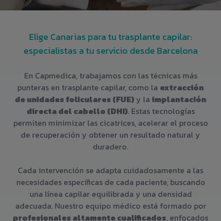
Elige Canarias para tu trasplante capilar:
especialistas a tu servicio desde Barcelona
En Capmedica, trabajamos con las técnicas más
punteras en trasplante capilar, como la
extracción
de unidades foliculares (FUE)
y la
implantación
directa del cabello (DHI)
. Estas tecnologías
permiten minimizar las cicatrices, acelerar el proceso
de recuperación y obtener un resultado natural y
duradero.
Cada intervención se adapta cuidadosamente a las
necesidades específicas de cada paciente, buscando
una línea capilar equilibrada y una densidad
adecuada. Nuestro equipo médico está formado por
profesionales altamente cualificados
, enfocados