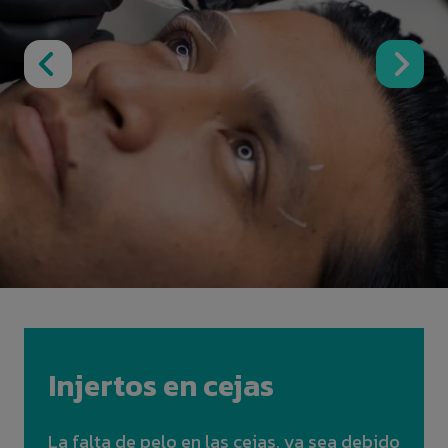
Injertos en cejas
La falta de pelo en las cejas, ya sea debido