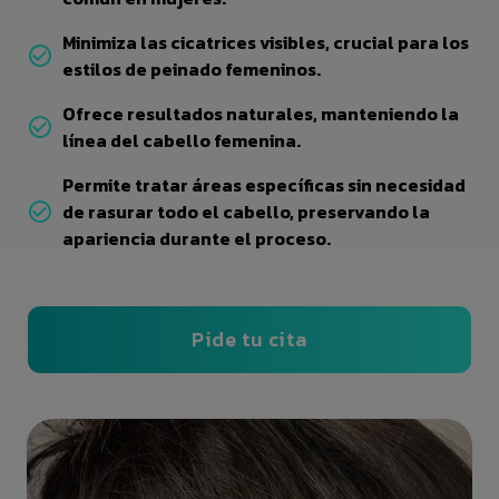
Minimiza las cicatrices visibles, crucial para los
estilos de peinado femeninos.
Ofrece resultados naturales, manteniendo la
línea del cabello femenina.
Permite tratar áreas específicas sin necesidad
de rasurar todo el cabello, preservando la
apariencia durante el proceso.
Pide tu cita