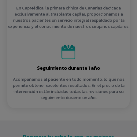
En CapMédica, la primera clínica de Canarias dedicada
exclusivamente al trasplante capilar, proporcionamos a
nuestros pacientes un servicio integral respaldado por la
experiencia y el conocimiento de nuestros cirujanos capilares.
Seguimiento durante 1 año
Acompañamos al paciente en todo momento, lo que nos
permite obtener excelentes resultados. En el precio de la
intervención están incluidas todas las revisiones para su
seguimiento durante un año.
Recupera tu cabello con los mejores