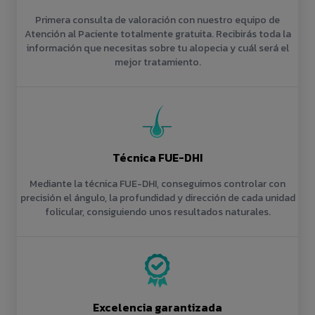
Primera consulta de valoración con nuestro equipo de
Atención al Paciente totalmente gratuita. Recibirás toda la
información que necesitas sobre tu alopecia y cuál será el
mejor tratamiento.
Técnica FUE-DHI
Mediante la técnica FUE-DHI, conseguimos controlar con
precisión el ángulo, la profundidad y dirección de cada unidad
folicular, consiguiendo unos resultados naturales.
Excelencia garantizada