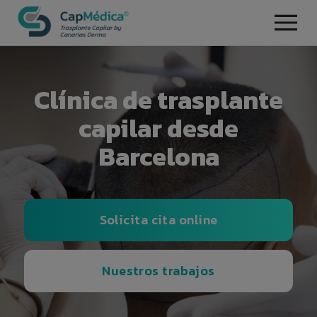
Clínica de trasplante
capilar desde
Barcelona
Solicita cita online
Nuestros trabajos