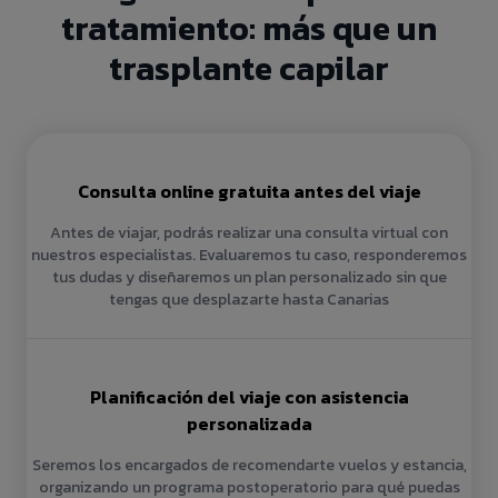
tratamiento: más que un
trasplante capilar
Consulta online gratuita antes del viaje
Antes de viajar, podrás realizar una consulta virtual con
nuestros especialistas. Evaluaremos tu caso, responderemos
tus dudas y diseñaremos un plan personalizado sin que
tengas que desplazarte hasta Canarias
Planificación del viaje con asistencia
personalizada
Seremos los encargados de recomendarte vuelos y estancia,
organizando un programa postoperatorio para qué puedas