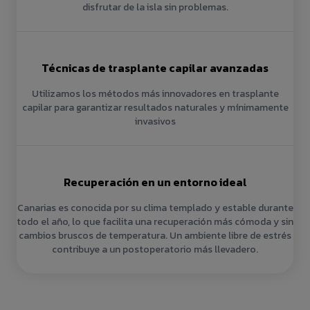
disfrutar de la isla sin problemas.
Técnicas de trasplante capilar avanzadas
Utilizamos los métodos más innovadores en trasplante
capilar para garantizar resultados naturales y mínimamente
invasivos
Recuperación en un entorno ideal
Canarias es conocida por su clima templado y estable durante
todo el año, lo que facilita una recuperación más cómoda y sin
cambios bruscos de temperatura. Un ambiente libre de estrés
contribuye a un postoperatorio más llevadero.