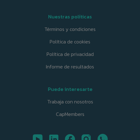
Nuestras políticas
Términos y condiciones
Política de cookies
Política de privacidad
Informe de resultados
Puede interesarte
Trabaja con nosotros
CapMembers