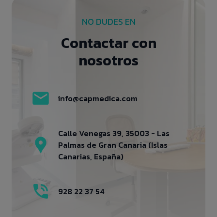
NO DUDES EN
Contactar con
nosotros
info@capmedica.com
Calle Venegas 39, 35003 - Las
Palmas de Gran Canaria (Islas
Canarias, España)
928 22 37 54