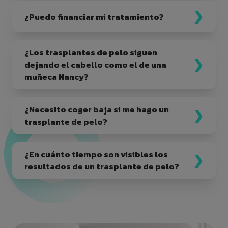
¿Puedo financiar mi tratamiento?
¿Los trasplantes de pelo siguen
dejando el cabello como el de una
muñeca Nancy?
¿Necesito coger baja si me hago un
trasplante de pelo?
¿En cuánto tiempo son visibles los
resultados de un trasplante de pelo?