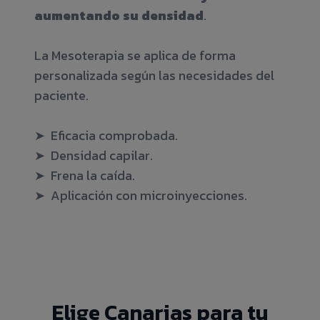
aumentando su densidad
.
La Mesoterapia se aplica de forma
personalizada según las necesidades del
paciente.
➤ Eficacia comprobada.
➤ Densidad capilar.
➤ Frena la caída.
➤ Aplicación con microinyecciones.
Elige Canarias para tu