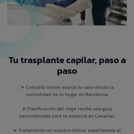
Tu trasplante capilar, paso a
paso
➤ Consulta online: evalúa tu caso desde la
comodidad de tu hogar en Barcelona.
➤ Planificación del viaje: recibe una guía
personalizada para tu estancia en Canarias.
➤ Tratamiento en nuestra clínica: experimenta el