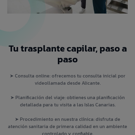
Tu trasplante capilar, paso a
paso
➤ Consulta online: ofrecemos tu consulta inicial por
videollamada desde Alicante.
➤ Planificación del viaje: obtienes una planificación
detallada para tu visita a las Islas Canarias.
➤ Procedimiento en nuestra clínica: disfruta de
atención sanitaria de primera calidad en un ambiente
controlado y confiable.