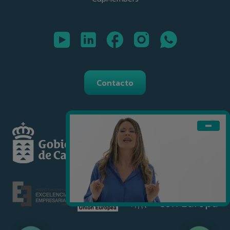
Contacto