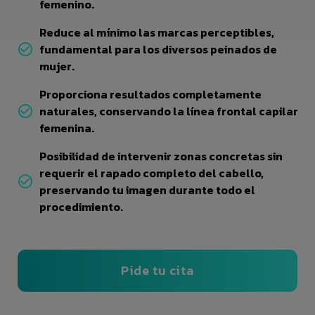
femenino.
Reduce al mínimo las marcas perceptibles,
fundamental para los diversos peinados de
mujer.
Proporciona resultados completamente
naturales, conservando la línea frontal capilar
femenina.
Posibilidad de intervenir zonas concretas sin
requerir el rapado completo del cabello,
preservando tu imagen durante todo el
procedimiento.
Pide tu cita