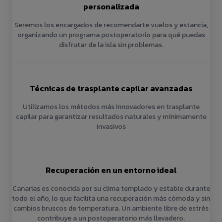
personalizada
Seremos los encargados de recomendarte vuelos y estancia,
organizando un programa postoperatorio para qué puedas
disfrutar de la isla sin problemas.
Técnicas de trasplante capilar avanzadas
Utilizamos los métodos más innovadores en trasplante
capilar para garantizar resultados naturales y mínimamente
invasivos
Recuperación en un entorno ideal
Canarias es conocida por su clima templado y estable durante
todo el año, lo que facilita una recuperación más cómoda y sin
cambios bruscos de temperatura. Un ambiente libre de estrés
contribuye a un postoperatorio más llevadero.