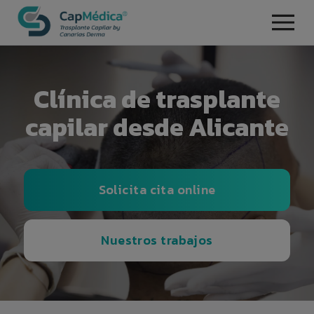
Clínica de trasplante
capilar desde Alicante
Solicita cita online
Nuestros trabajos