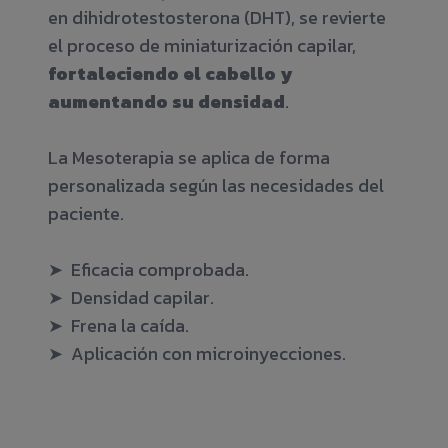
en dihidrotestosterona (DHT), se revierte
el proceso de miniaturización capilar,
fortaleciendo el cabello y
aumentando su densidad
.
La Mesoterapia se aplica de forma
personalizada según las necesidades del
paciente.
➤ Eficacia comprobada.
➤ Densidad capilar.
➤ Frena la caída.
➤ Aplicación con microinyecciones.