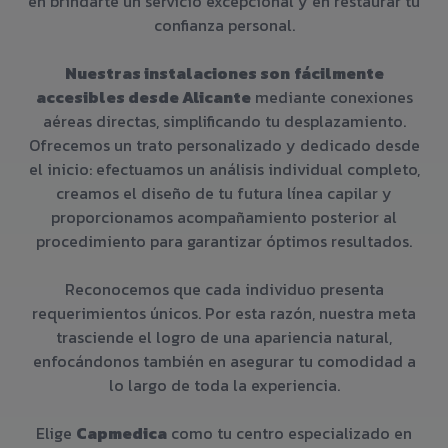
en brindarte un servicio excepcional y en restaurar tu
confianza personal.
Nuestras instalaciones son
fácilmente
accesibles desde Alicante
mediante conexiones
aéreas directas, simplificando tu desplazamiento.
Ofrecemos un trato personalizado y dedicado desde
el inicio: efectuamos un análisis individual completo,
creamos el diseño de tu futura línea capilar y
proporcionamos acompañamiento posterior al
procedimiento para garantizar óptimos resultados.
Reconocemos que cada individuo presenta
requerimientos únicos. Por esta razón, nuestra meta
trasciende el logro de una apariencia natural,
enfocándonos también en asegurar tu comodidad a
lo largo de toda la experiencia.
Elige
Capmedica
como tu centro especializado en