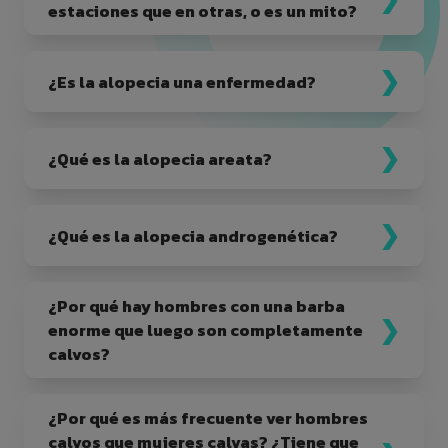
estaciones que en otras, o es un mito?
¿Es la alopecia una enfermedad?
¿Qué es la alopecia areata?
¿Qué es la alopecia androgenética?
¿Por qué hay hombres con una barba
enorme que luego son completamente
calvos?
¿Por qué es más frecuente ver hombres
calvos que mujeres calvas? ¿Tiene que