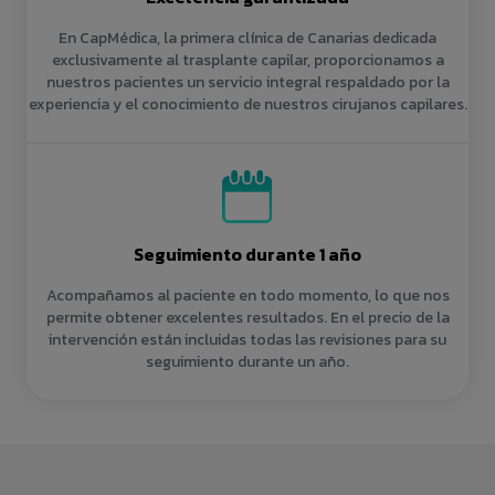
En CapMédica, la primera clínica de Canarias dedicada
exclusivamente al trasplante capilar, proporcionamos a
nuestros pacientes un servicio integral respaldado por la
experiencia y el conocimiento de nuestros cirujanos capilares.
Seguimiento durante 1 año
Acompañamos al paciente en todo momento, lo que nos
permite obtener excelentes resultados. En el precio de la
intervención están incluidas todas las revisiones para su
seguimiento durante un año.