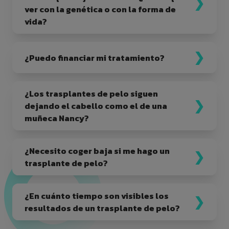
ver con la genética o con la forma de
vida?
¿Puedo financiar mi tratamiento?
¿Los trasplantes de pelo siguen
dejando el cabello como el de una
muñeca Nancy?
¿Necesito coger baja si me hago un
trasplante de pelo?
¿En cuánto tiempo son visibles los
resultados de un trasplante de pelo?