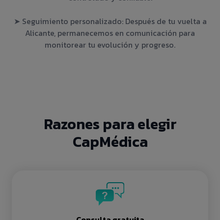
➤ Seguimiento personalizado: Después de tu vuelta a
Alicante, permanecemos en comunicación para
monitorear tu evolución y progreso.
Razones para elegir
CapMédica
Consulta gratuita