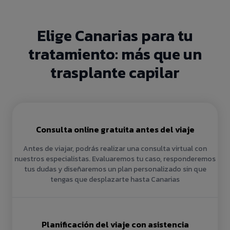
Elige Canarias para tu
tratamiento: más que un
trasplante capilar
Consulta online gratuita antes del viaje
Antes de viajar, podrás realizar una consulta virtual con
nuestros especialistas. Evaluaremos tu caso, responderemos
tus dudas y diseñaremos un plan personalizado sin que
tengas que desplazarte hasta Canarias
Planificación del viaje con asistencia