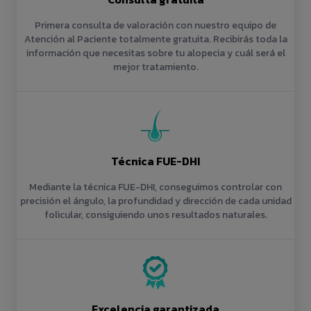
Primera consulta de valoración con nuestro equipo de
Atención al Paciente totalmente gratuita. Recibirás toda la
información que necesitas sobre tu alopecia y cuál será el
mejor tratamiento.
Técnica FUE-DHI
Mediante la técnica FUE-DHI, conseguimos controlar con
precisión el ángulo, la profundidad y dirección de cada unidad
folicular, consiguiendo unos resultados naturales.
Excelencia garantizada