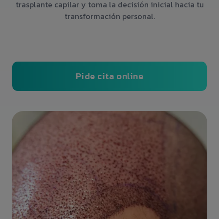
trasplante capilar y toma la decisión inicial hacia tu
transformación personal.
Pide cita online