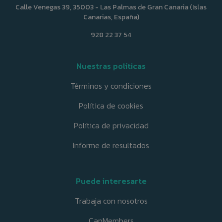
Calle Venegas 39, 35003 - Las Palmas de Gran Canaria (Islas
Canarias, España)
928 22 37 54
Nuestras políticas
Términos y condiciones
Política de cookies
Política de privacidad
Informe de resultados
Puede interesarte
Trabaja con nosotros
CapMembers