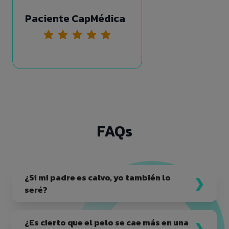
Paciente CapMédica
FAQs
¿Si mi padre es calvo, yo también lo
seré?
¿Es cierto que el pelo se cae más en una