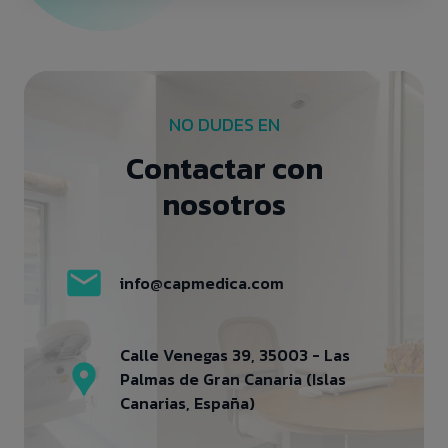
NO DUDES EN
Contactar con
nosotros
info@capmedica.com
Calle Venegas 39, 35003 - Las
Palmas de Gran Canaria (Islas
Canarias, España)